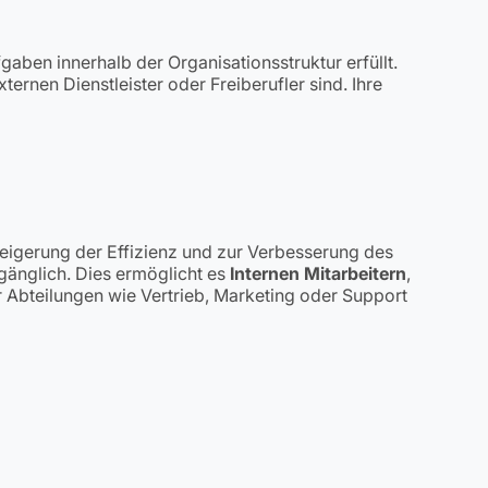
aben innerhalb der Organisationsstruktur erfüllt.
ternen Dienstleister oder Freiberufler sind. Ihre
igerung der Effizienz und zur Verbesserung des
gänglich. Dies ermöglicht es
Internen Mitarbeitern
,
 Abteilungen wie Vertrieb, Marketing oder Support