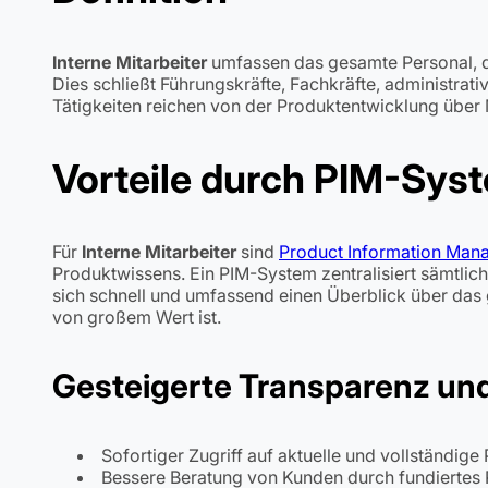
Interne Mitarbeiter
umfassen das gesamte Personal, da
Dies schließt Führungskräfte, Fachkräfte, administrativ
Tätigkeiten reichen von der Produktentwicklung über 
Vorteile durch PIM-Sys
Für
Interne Mitarbeiter
sind
Product Information Man
Produktwissens. Ein PIM-System zentralisiert sämtli
sich schnell und umfassend einen Überblick über das 
von großem Wert ist.
Gesteigerte Transparenz und
Sofortiger Zugriff auf aktuelle und vollständig
Bessere Beratung von Kunden durch fundiertes