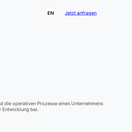
EN
Jetzt anfragen
und die operativen Prozesse eines Unternehmens
r Entwicklung bei.