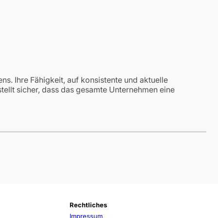
. Ihre Fähigkeit, auf konsistente und aktuelle
d stellt sicher, dass das gesamte Unternehmen eine
Rechtliches
Impressum