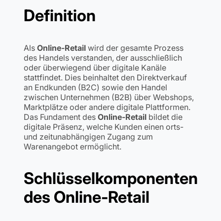
Definition
Als
Online-Retail
wird der gesamte Prozess
des Handels verstanden, der ausschließlich
oder überwiegend über digitale Kanäle
stattfindet. Dies beinhaltet den Direktverkauf
an Endkunden (B2C) sowie den Handel
zwischen Unternehmen (B2B) über Webshops,
Marktplätze oder andere digitale Plattformen.
Das Fundament des
Online-Retail
bildet die
digitale Präsenz, welche Kunden einen orts-
und zeitunabhängigen Zugang zum
Warenangebot ermöglicht.
Schlüsselkomponenten
des Online-Retail