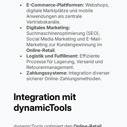
E-Commerce-Plattformen:
Webshops,
digitale Marktplätze und mobile
Anwendungen als zentrale
Vertriebskanäle.
Digitales Marketing:
Suchmaschinenoptimierung (SEO),
Social Media Marketing und E-Mail-
Marketing zur Kundengewinnung im
Online-Retail
.
Logistik und Fulfillment:
Effiziente
Prozesse für Lagerung, Versand und
Retourenmanagement.
Zahlungssysteme:
Integration diverser
sicherer Online-Zahlungsmethoden.
Integration mit
dynamicTools
dynamicTools optimiert den
Online-Retail