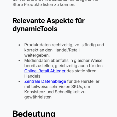
Store Produkte listen zu können.
Relevante Aspekte für
dynamicTools
Produktdaten rechtzeitig, vollständig und
korrekt an den Handel/Retail
weitergeben.
Mediendaten ebenfalls in gleicher Weise
bereitzustellen, gleichzeitig auch für den
Online-Retail Ableger
des stationären
Handels
Zentrale Datenablage
für die Hersteller
mit teilweise sehr vielen SKUs, um
Konsistenz und Schnelligkeit zu
gewährleisten
Bedeutung