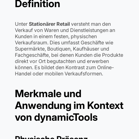
Definition
Unter
Stationärer Retail
versteht man den
Verkauf von Waren und Dienstleistungen an
Kunden in einem festen, physischen
Verkaufsraum. Dies umfasst Geschäfte wie
Supermärkte, Boutiquen, Kaufhäuser und
Fachgeschäfte, bei denen Kunden die Produkte
direkt vor Ort begutachten und erwerben
können. Es bildet den Kontrast zum Online-
Handel oder mobilen Verkaufsformen.
Merkmale und
Anwendung im Kontext
von dynamicTools