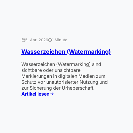
5. Apr. 2026
1 Minute
Wasserzeichen (Watermarking)
Wasserzeichen (Watermarking) sind
sichtbare oder unsichtbare
Markierungen in digitalen Medien zum
Schutz vor unautorisierter Nutzung und
zur Sicherung der Urheberschaft.
Artikel lesen
:
Wasserzeichen
(Watermarking)