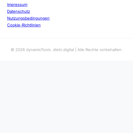
Impressum
Datenschutz
Nutzungsbedingungen
Cookie-Richtlinien
© 2026 dynamicTools. dietz.digital | Alle Rechte vorbehalten.