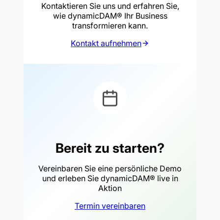
Kontaktieren Sie uns und erfahren Sie,
wie dynamicDAM® Ihr Business
transformieren kann.
Kontakt aufnehmen
Bereit zu starten?
Vereinbaren Sie eine persönliche Demo
und erleben Sie dynamicDAM® live in
Aktion
Termin vereinbaren