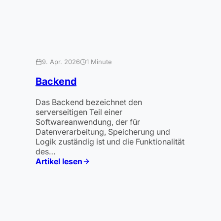
9. Apr. 2026
1 Minute
Backend
Das Backend bezeichnet den
serverseitigen Teil einer
Softwareanwendung, der für
Datenverarbeitung, Speicherung und
Logik zuständig ist und die Funktionalität
des…
Artikel lesen
:
Backend