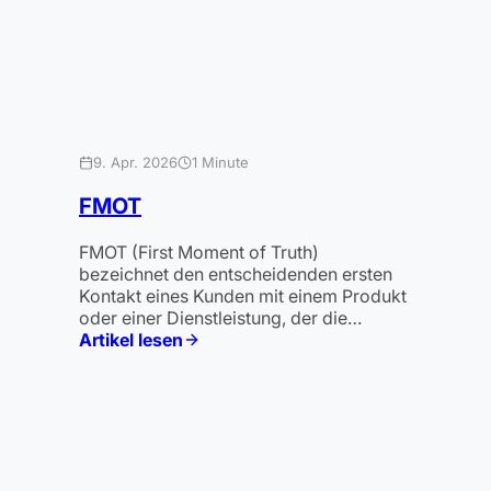
9. Apr. 2026
1 Minute
FMOT
FMOT (First Moment of Truth)
bezeichnet den entscheidenden ersten
Kontakt eines Kunden mit einem Produkt
oder einer Dienstleistung, der die…
Artikel lesen
:
FMOT