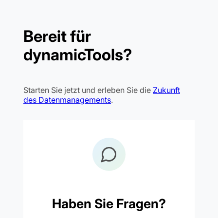
Bereit für
dynamicTools?
Starten Sie jetzt und erleben Sie die
Zukunft
des Datenmanagements
.
Haben Sie Fragen?