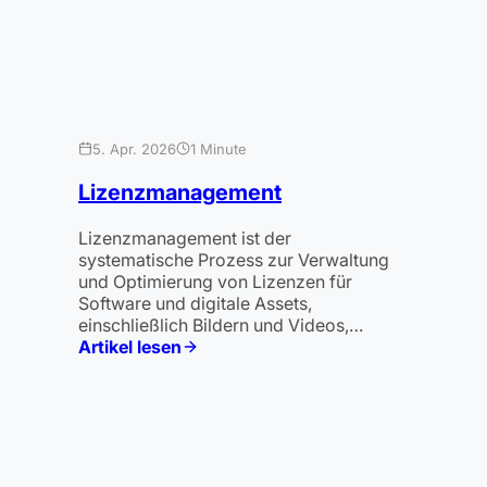
5. Apr. 2026
1 Minute
Lizenzmanagement
Lizenzmanagement ist der
systematische Prozess zur Verwaltung
und Optimierung von Lizenzen für
Software und digitale Assets,
einschließlich Bildern und Videos,…
Artikel lesen
:
Lizenzmanagement