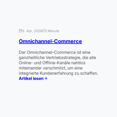
5. Apr. 2026
1 Minute
Omnichannel-Commerce
Der Omnichannel-Commerce ist eine
ganzheitliche Vertriebsstrategie, die alle
Online- und Offline-Kanäle nahtlos
miteinander verschmilzt, um eine
integrierte Kundenerfahrung zu schaffen.
Artikel lesen
:
Omnichannel-
Commerce