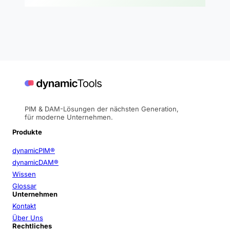
PIM & DAM-Lösungen der nächsten Generation,
für moderne Unternehmen.
Produkte
dynamicPIM®
dynamicDAM®
Wissen
Glossar
Unternehmen
Kontakt
Über Uns
Rechtliches