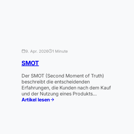
9. Apr. 2026
1 Minute
SMOT
Der SMOT (Second Moment of Truth)
beschreibt die entscheidenden
Erfahrungen, die Kunden nach dem Kauf
und der Nutzung eines Produkts…
Artikel lesen
:
SMOT