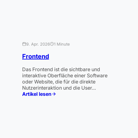
9. Apr. 2026
1 Minute
Frontend
Das Frontend ist die sichtbare und
interaktive Oberfläche einer Software
oder Website, die für die direkte
Nutzerinteraktion und die User…
Artikel lesen
:
Frontend