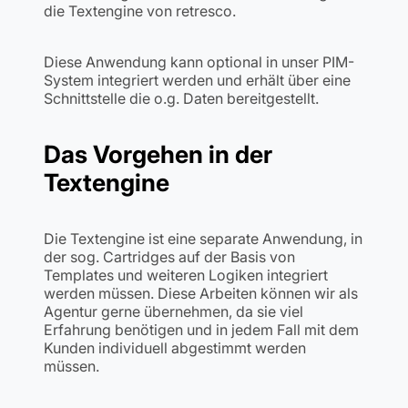
die Textengine von retresco.
Diese Anwendung kann optional in unser PIM-
System integriert werden und erhält über eine
Schnittstelle die o.g. Daten bereitgestellt.
Das Vorgehen in der
Textengine
Die Textengine ist eine separate Anwendung, in
der sog. Cartridges auf der Basis von
Templates und weiteren Logiken integriert
werden müssen. Diese Arbeiten können wir als
Agentur gerne übernehmen, da sie viel
Erfahrung benötigen und in jedem Fall mit dem
Kunden individuell abgestimmt werden
müssen.