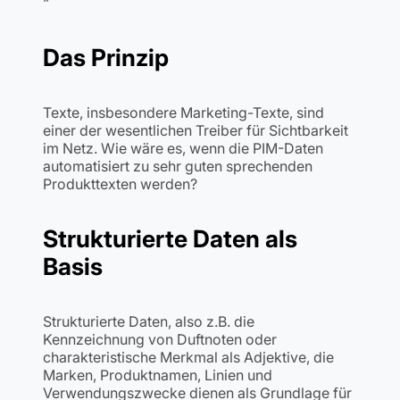
“
Das Prinzip
Texte, insbesondere Marketing-Texte, sind
einer der wesentlichen Treiber für Sichtbarkeit
im Netz. Wie wäre es, wenn die PIM-Daten
automatisiert zu sehr guten sprechenden
Produkttexten werden?
Strukturierte Daten als
Basis
Strukturierte Daten, also z.B. die
Kennzeichnung von Duftnoten oder
charakteristische Merkmal als Adjektive, die
Marken, Produktnamen, Linien und
Verwendungszwecke dienen als Grundlage für